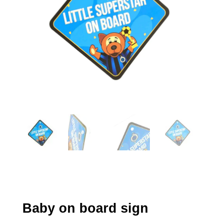
Baby on board sign