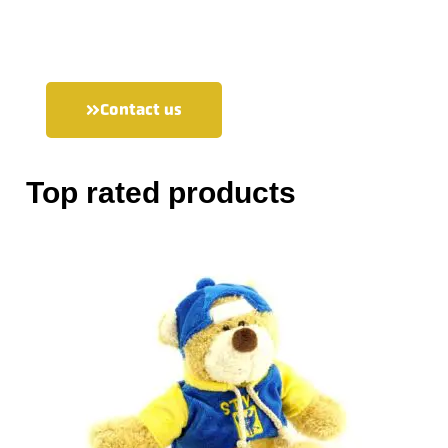
Contact us
Top rated products