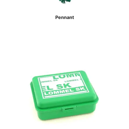
Pennant