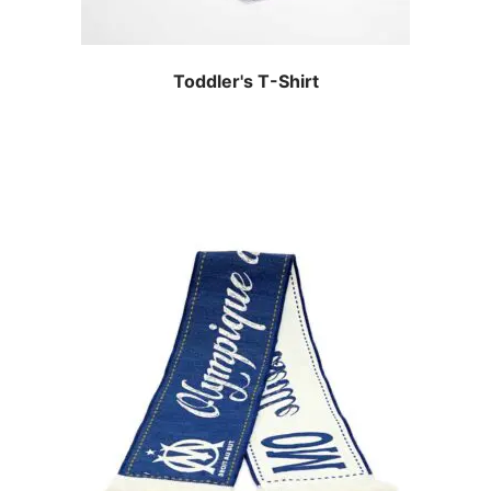
Toddler's T-Shirt