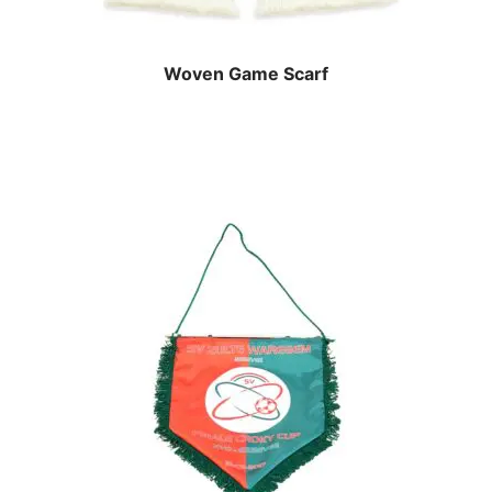
Woven Game Scarf