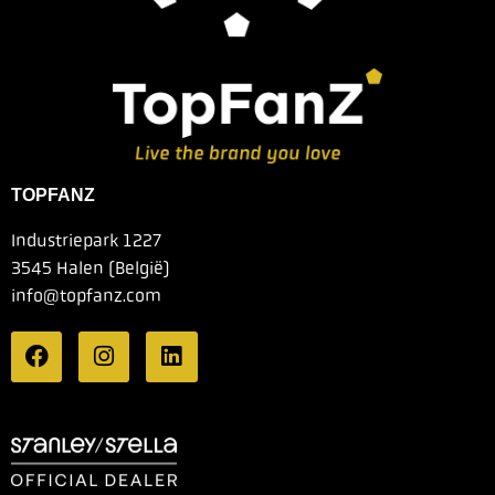
TOPFANZ
Industriepark 1227
3545 Halen (België)
info@topfanz.com