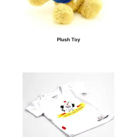
Plush Toy