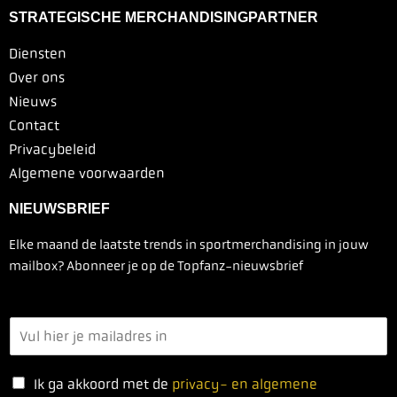
STRATEGISCHE MERCHANDISINGPARTNER
Diensten
Over ons
Nieuws
Contact
Privacybeleid
Algemene voorwaarden
NIEUWSBRIEF
Elke maand de laatste trends in sportmerchandising in jouw
mailbox? Abonneer je op de Topfanz-nieuwsbrief
Ik ga akkoord met de
privacy- en algemene