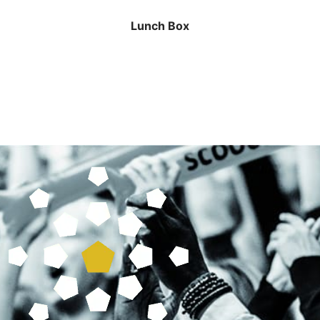
Lunch Box