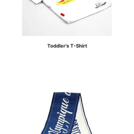
Toddler's T-Shirt