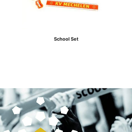
School Set