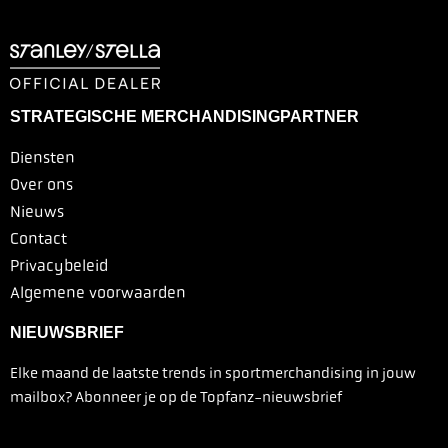
STRATEGISCHE MERCHANDISINGPARTNER
Diensten
Over ons
Nieuws
Contact
Privacybeleid
Algemene voorwaarden
NIEUWSBRIEF
Elke maand de laatste trends in sportmerchandising in jouw
mailbox? Abonneer je op de Topfanz-nieuwsbrief