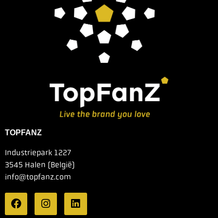
TOPFANZ
Industriepark 1227
3545 Halen (België)
info@topfanz.com