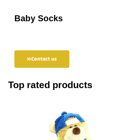
Baby Socks
Contact us
Top rated products