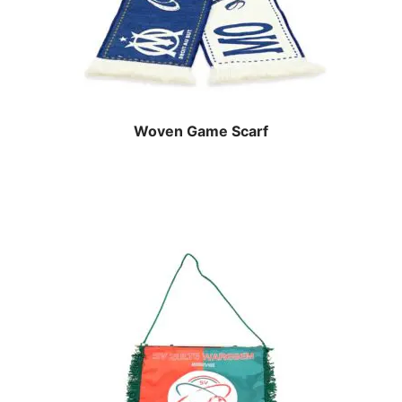
Woven Game Scarf