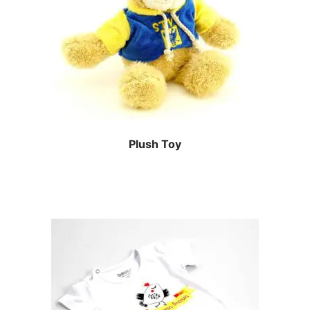
Plush Toy