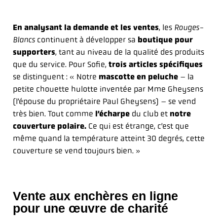
En analysant la demande et les ventes
, les
Rouges-
Blancs
continuent à développer sa
boutique pour
supporters
, tant au niveau de la qualité des produits
que du service. Pour Sofie,
trois articles spécifiques
se distinguent : « Notre
mascotte en peluche
– la
petite chouette hulotte inventée par Mme Gheysens
(l’épouse du propriétaire Paul Gheysens) – se vend
très bien. Tout comme
l’écharpe
du club et
notre
couverture polaire.
Ce qui est étrange, c’est que
même quand la température atteint 30 degrés, cette
couverture se vend toujours bien. »
Vente aux enchères en ligne
pour une œuvre de charité