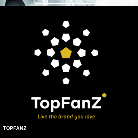
TOPFANZ