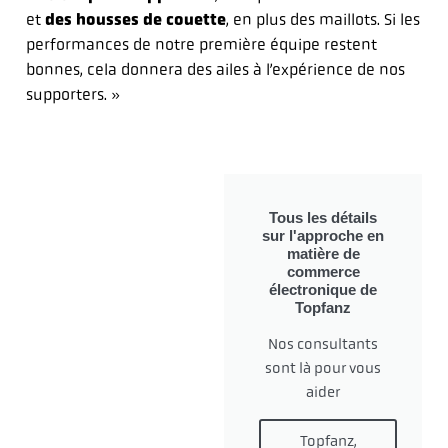
et
des housses de couette
, en plus des maillots. Si les
performances de notre première équipe restent
bonnes, cela donnera des ailes à l’expérience de nos
supporters. »
Tous les détails
sur l'approche en
matière de
commerce
électronique de
Topfanz
Nos consultants
sont là pour vous
aider
Topfanz,