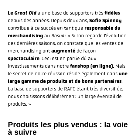
Le
Great Old
a une base de supporters très
fidèles
depuis des années. Depuis deux ans,
Sofie Spinnoy
contribue à ce succès en tant que
responsable du
merchandising
au
Bosuil
: « Si l’on regarde l’évolution
des dernières saisons, on constate que les ventes de
merchandising ont
augmenté
de façon
spectaculaire
. Ceci est en partie dû aux
investissements dans notre
fanshop (en ligne).
Mais
le secret de notre réussite réside également dans
une
large gamme de produits
et de bons partenaires
.
La base de supporters de RAFC étant très diversifiée,
nous choisissons délibérément un large éventail de
produits. »
Produits les plus vendus : la voie
à suivre