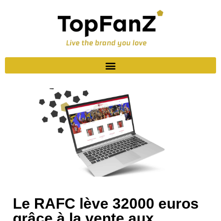
Le RAFC lève 32000 euros
grâce à la vente aux