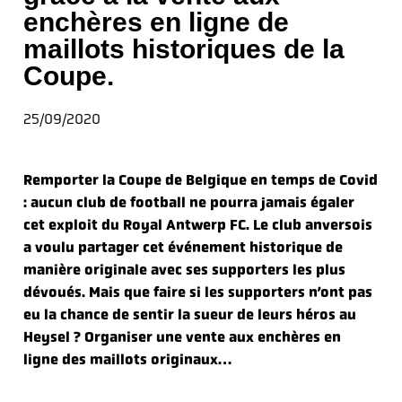
enchères en ligne de
maillots historiques de la
Coupe.
25/09/2020
Remporter la Coupe de Belgique en temps de Covid
: aucun club de football ne pourra jamais égaler
cet exploit du Royal Antwerp FC. Le club anversois
a voulu partager cet événement historique de
manière originale avec ses supporters les plus
dévoués. Mais que faire si les supporters n’ont pas
eu la chance de sentir la sueur de leurs héros au
Heysel ? Organiser une vente aux enchères en
ligne des maillots originaux…