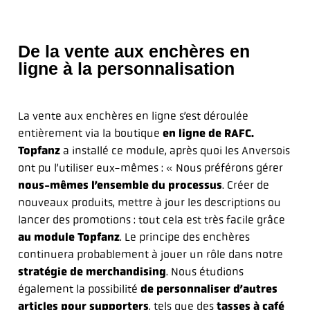
De la vente aux enchères en
ligne à la personnalisation
La vente aux enchères en ligne s’est déroulée
entièrement via la boutique
en ligne de
RAFC.
Topfanz
a installé ce module, après quoi les Anversois
ont pu l’utiliser eux-mêmes : « Nous préférons gérer
nous-mêmes l’ensemble du processus
. Créer de
nouveaux produits, mettre à jour les descriptions ou
lancer des promotions : tout cela est très facile grâce
au module Topfanz
. Le principe des enchères
continuera probablement à jouer un rôle dans notre
stratégie de merchandising
. Nous étudions
également la possibilité
de personnaliser d’autres
articles pour supporters
, tels que des
tasses à café