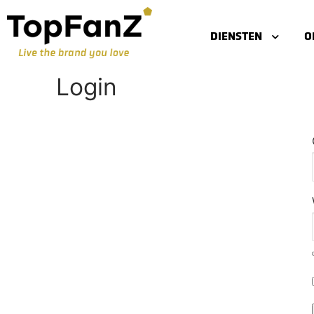
DIENSTEN
O
Login