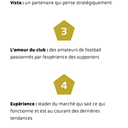
Vista :
un partenaire qui pense stratégiquement
L’amour du club :
des amateurs de football
passionnés par l’expérience des supporters
Expérience :
leader du marché qui sait ce qui
fonctionne et est au courant des dernières
tendances