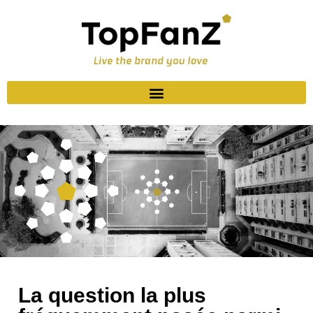
La question la plus