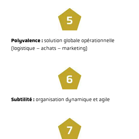
Polyvalence :
solution globale opérationnelle
(logistique – achats – marketing)
Subtilité :
organisation dynamique et agile