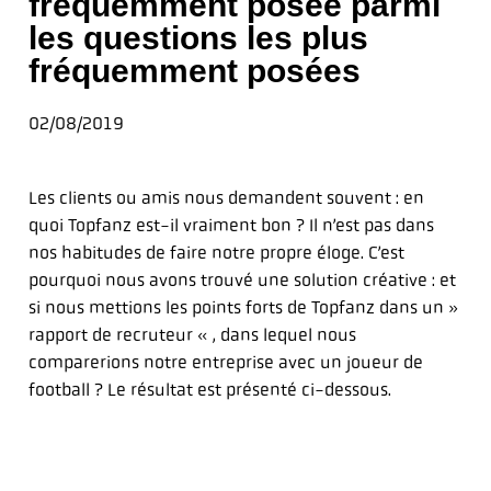
fréquemment posée parmi
les questions les plus
fréquemment posées
02/08/2019
Les clients ou amis nous demandent souvent : en
quoi Topfanz est-il vraiment bon ? Il n’est pas dans
nos habitudes de faire notre propre éloge. C’est
pourquoi nous avons trouvé une solution créative : et
si nous mettions les points forts de Topfanz dans un »
rapport de recruteur « , dans lequel nous
comparerions notre entreprise avec un joueur de
football ? Le résultat est présenté ci-dessous.