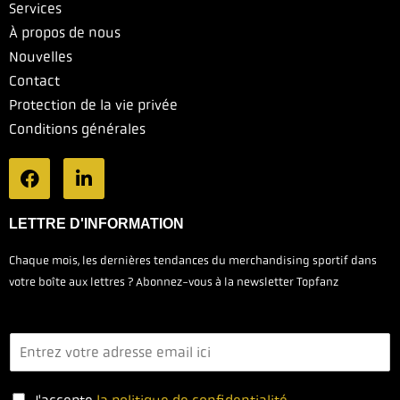
Services
À propos de nous
Nouvelles
Contact
Protection de la vie privée
Conditions générales
LETTRE D'INFORMATION
Chaque mois, les dernières tendances du merchandising sportif dans
votre boîte aux lettres ? Abonnez-vous à la newsletter Topfanz