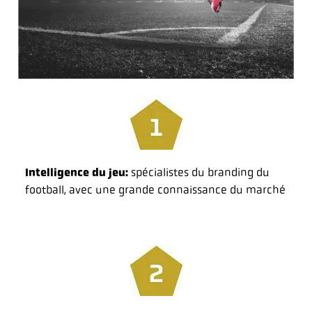
Intelligence du jeu:
spécialistes du branding du
football, avec une grande connaissance du marché