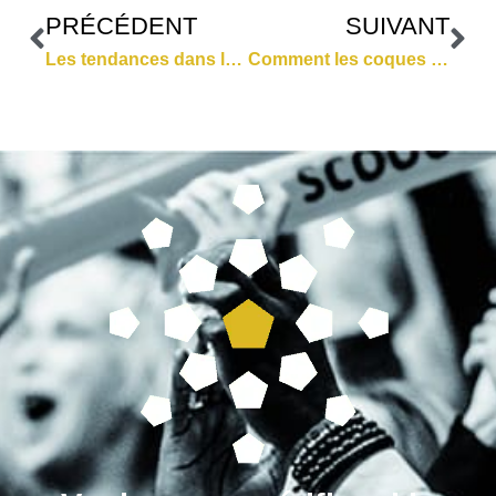
PRÉCÉDENT
SUIVANT
Les tendances dans le merchandising de foot pour 2018
Comment les coques smartphone en bois conquièrent le football européen