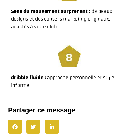
Sens du mouvement surprenant :
de beaux
designs et des conseils marketing originaux,
adaptés à votre club
dribble fluide :
approche personnelle et style
informel
Partager ce message