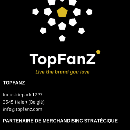
TOPFANZ
Industriepark 1227
3545 Halen (België)
info@topfanz.com
PARTENAIRE DE MERCHANDISING STRATÉGIQUE