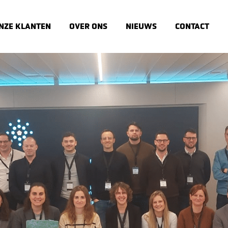
NZE KLANTEN
OVER ONS
NIEUWS
CONTACT