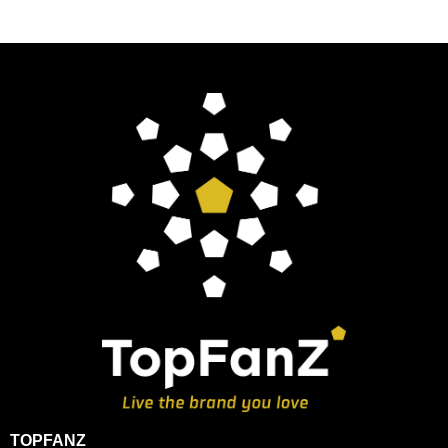
TOPFANZ