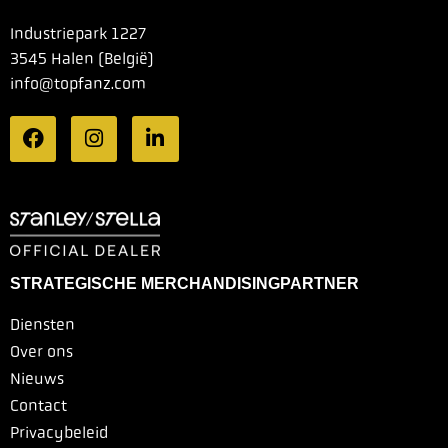
Industriepark 1227
3545 Halen (België)
info@topfanz.com
STRATEGISCHE MERCHANDISINGPARTNER
Diensten
Over ons
Nieuws
Contact
Privacybeleid