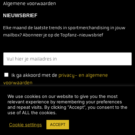
Algemene voorwaarden
NIEUWSBRIEF
Elke maand de laatste trends in sportmerchandising in jouw
mailbox? Abonneer je op de Topfanz-nieuwsbrief
Ik ga akkoord met de
privacy- en algemene
voorwaarden
We use cookies on our website to give you the most
relevant experience by remembering your preferences
Ja, ik schrijf me in
and repeat visits. By clicking “Accept”, you consent to the
use of ALL the cookies.
Cookie settings
ACCEPT